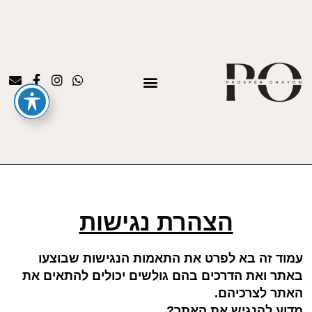
הצהרת נגישות
עמוד זה בא לפרט את התאמות הנגישות שבוצעו
באתר ואת הדרכים בהם גולשים יכולים להתאים את
האתר לצרכיהם.
מדוע להנגיש את האתר?